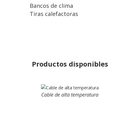
Bancos de clima
Tiras calefactoras
Productos disponibles
Cable de alta temperatura