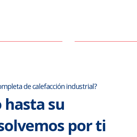
mpleta de calefacción industrial?
 hasta su
esolvemos por ti