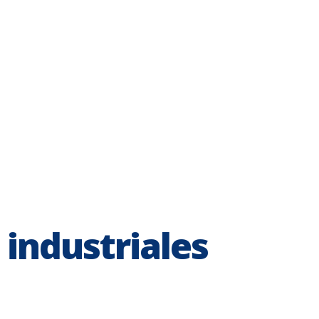
industriales