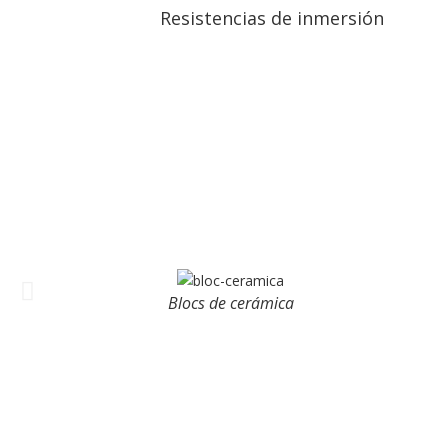
Resistencias de inmersión
Blocs de cerámica