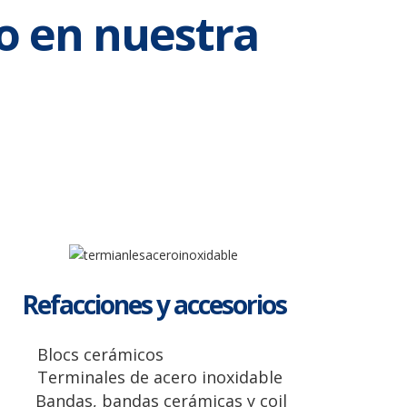
o en nuestra
Refacciones y accesorios
Blocs cerámicos
Terminales de acero inoxidable
Bandas, bandas cerámicas y coil