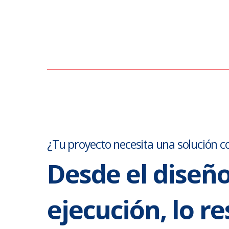
¿Tu proyecto necesita una solución co
Desde el diseño
ejecución, lo r