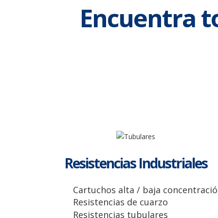
Encuentra t
Resistencias Industriales
Cartuchos alta / baja concentraci
Resistencias de cuarzo
Resistencias tubulares