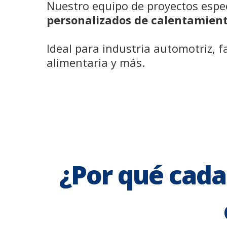
Nuestro equipo de proyectos espe
personalizados de calentamient
Ideal para industria automotriz, f
alimentaria y más.
¿Por qué cada