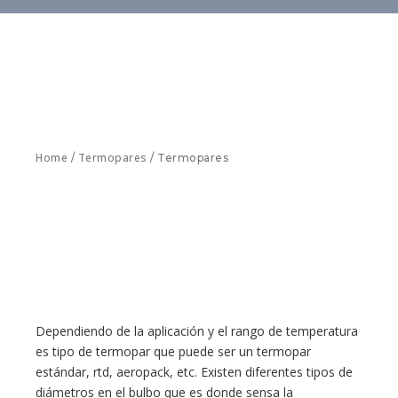
Home
Termopares
/
/ Termopares
Dependiendo de la aplicación y el rango de temperatura
es tipo de termopar que puede ser un termopar
estándar, rtd, aeropack, etc. Existen diferentes tipos de
diámetros en el bulbo que es donde sensa la