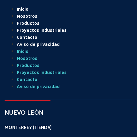
Inicio
Nosotros
Productos
Proyectos Industriales
Contacto
Aviso de privacidad
Inicio
Nosotros
Productos
Proyectos Industriales
Contacto
Aviso de privacidad
NUEVO LEÓN
MONTERREY (TIENDA)