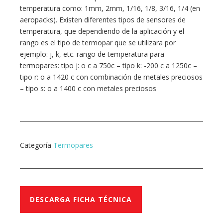
temperatura como: 1mm, 2mm, 1/16, 1/8, 3/16, 1/4 (en
aeropacks). Existen diferentes tipos de sensores de
temperatura, que dependiendo de la aplicación y el
rango es el tipo de termopar que se utilizara por
ejemplo: j, k, etc. rango de temperatura para
termopares: tipo j: o c a 750c – tipo k: -200 c a 1250c –
tipo r: o a 1420 c con combinación de metales preciosos
– tipo s: o a 1400 c con metales preciosos
Categoría
Termopares
DESCARGA FICHA TÉCNICA