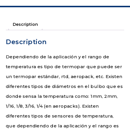
Description
Description
Dependiendo de la aplicación y el rango de
temperatura es tipo de termopar que puede ser
un termopar estándar, rtd, aeropack, etc. Existen
diferentes tipos de diámetros en el bulbo que es
donde sensa la temperatura como: 1mm, 2mm,
1/16, 1/8, 3/16, 1/4 (en aeropacks). Existen
diferentes tipos de sensores de temperatura,
que dependiendo de la aplicación y el rango es