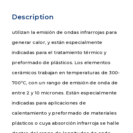
Description
utilizan la emisión de ondas infrarrojas para
generar calor, y están especialmente
indicadas para el tratamiento térmico y
preformado de plásticos. Los elementos
cerámicos trabajan en temperaturas de 300-
700ºC, con un rango de emisión de onda de
entre 2 y 10 micrones. Están especialmente
indicadas para aplicaciones de
calentamiento y preformado de materiales
plásticos o cuya absorción infrarroja se halle