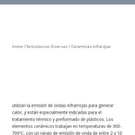
Home
Resistencias Diversas
/
/ Ceramicas infrarojas
utilizan la emisión de ondas infrarrojas para generar
calor, y están especialmente indicadas para el
tratamiento térmico y preformado de plásticos. Los
elementos cerámicos trabajan en temperaturas de 300-
700ºC, con un rango de emisión de onda de entre 2 y 10