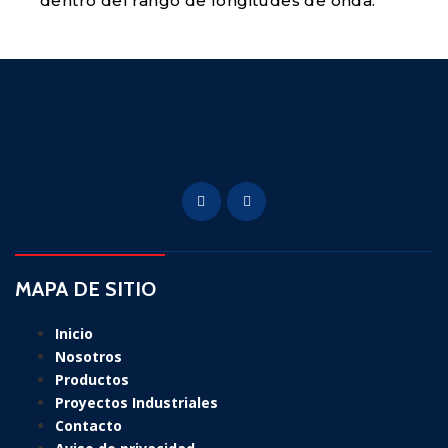
dentro del rango de longitudes de onda.
MAPA DE SITIO
Inicio
Nosotros
Productos
Proyectos Industriales
Contacto