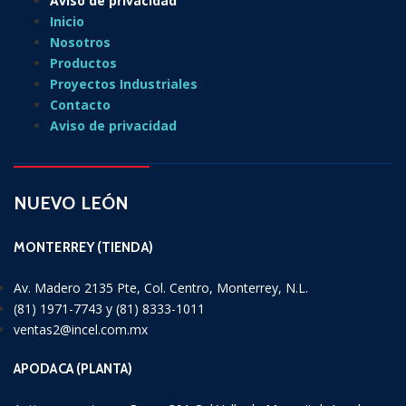
Aviso de privacidad
Inicio
Nosotros
Productos
Proyectos Industriales
Contacto
Aviso de privacidad
NUEVO LEÓN
MONTERREY (TIENDA)
Av. Madero 2135 Pte, Col. Centro, Monterrey, N.L.
(81) 1971-7743 y (81) 8333-1011
ventas2@incel.com.mx
APODACA (PLANTA)