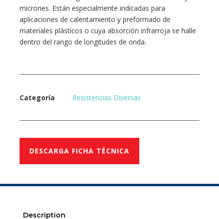
micrones. Están especialmente indicadas para
aplicaciones de calentamiento y preformado de
materiales plásticos o cuya absorción infrarroja se halle
dentro del rango de longitudes de onda.
Categoría
Resistencias Diversas
DESCARGA FICHA TÉCNICA
Description